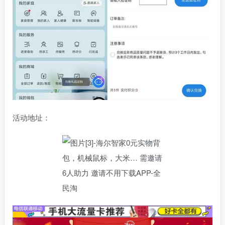
活动地址：