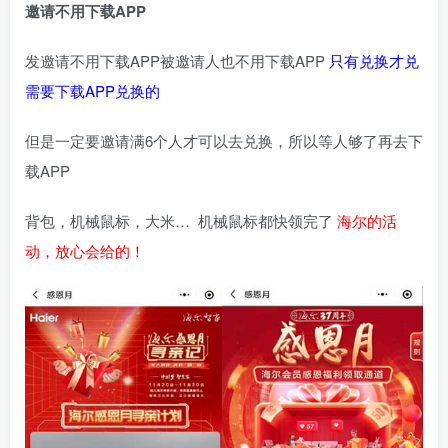
邀请不用下载APP
发邀请不用下载APP被邀请人也不用下载APP
只有兑换才兑
需要下载APP兑换的
但是一定要邀请满6个人才可以去兑换，所以等人够了再去下
载APP
背包，机械鼠标，大米… 机械鼠标都快领完了
海尔的活
动，放心会给的！