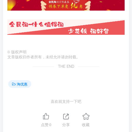
©
版权声明
文章版权归作者所有，未经允许请勿转载。
THE END
淘优惠
喜欢就支持一下吧
点赞
0
分享
收藏