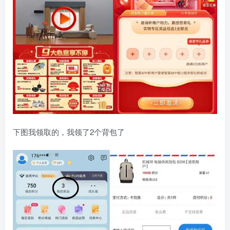
下图我领取的，我领了2个背包了