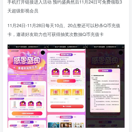
手机打开链接进入活动 预约盛典然后11月24日可免费领取3
天超级影视会员
11月24日-11月28日每天10点、20点整还可以秒杀Q币充值
卡，邀请好友助力也可获得抽奖次数抽Q币充值卡