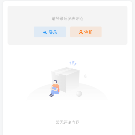
请登录后发表评论
登录
注册
暂无评论内容