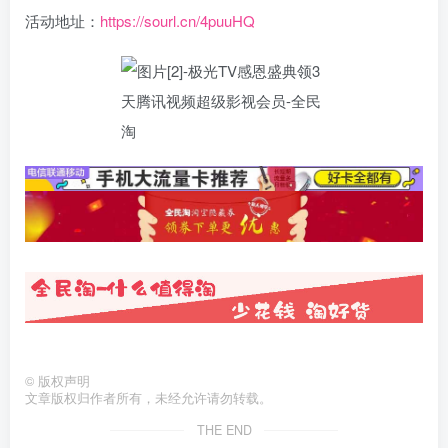
活动地址：
https://sourl.cn/4puuHQ
©
版权声明
文章版权归作者所有，未经允许请勿转载。
THE END