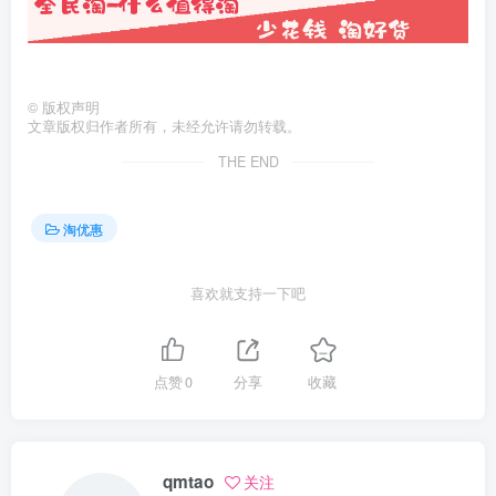
©
版权声明
文章版权归作者所有，未经允许请勿转载。
THE END
淘优惠
喜欢就支持一下吧
点赞
0
分享
收藏
qmtao
关注