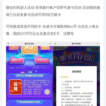
微信扫码进入活动 登录建行账户后即可参与活动 活动期间邀
请三位好友参与活动可得3张万能卡
可转换成其他不同的卡 合成卡片领取666cc币 点击右上角头
像，我的CC币可以去兑换京东E卡、话费等