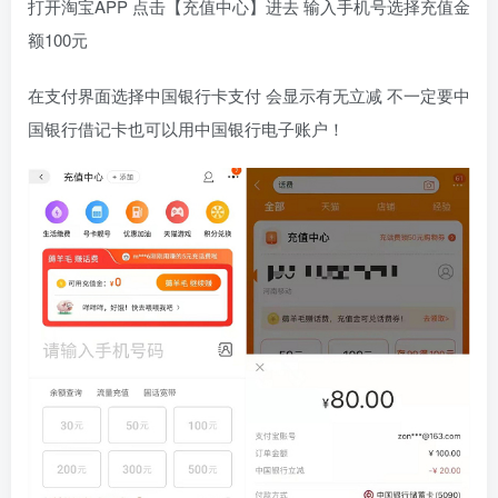
打开淘宝APP 点击【充值中心】进去 输入手机号选择充值金
额100元
在支付界面选择中国银行卡支付 会显示有无立减 不一定要中
国银行借记卡也可以用中国银行电子账户！