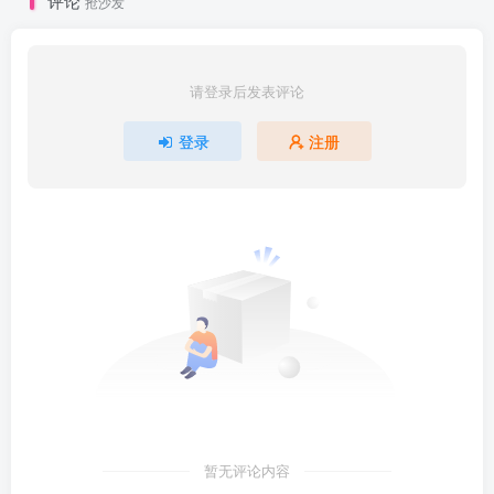
评论
抢沙发
请登录后发表评论
登录
注册
暂无评论内容