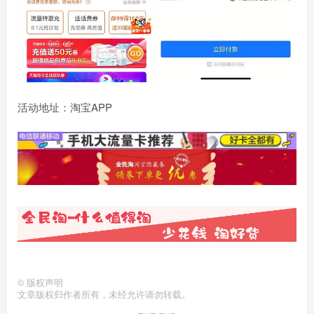
活动地址：淘宝APP
©
版权声明
文章版权归作者所有，未经允许请勿转载。