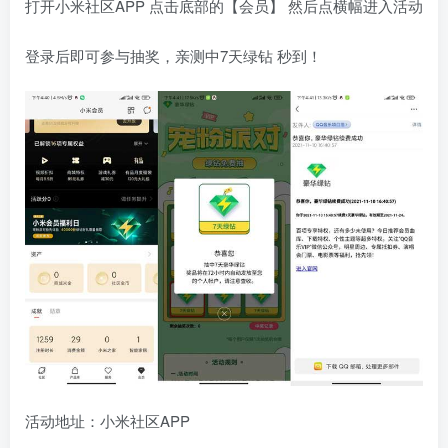
打开小米社区APP 点击底部的【会员】 然后点横幅进入活动
登录后即可参与抽奖，亲测中7天绿钻 秒到！
活动地址：小米社区APP