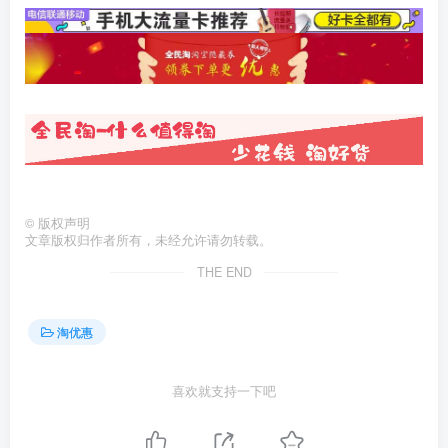
©
版权声明
文章版权归作者所有，未经允许请勿转载。
THE END
淘优惠
喜欢就支持一下吧