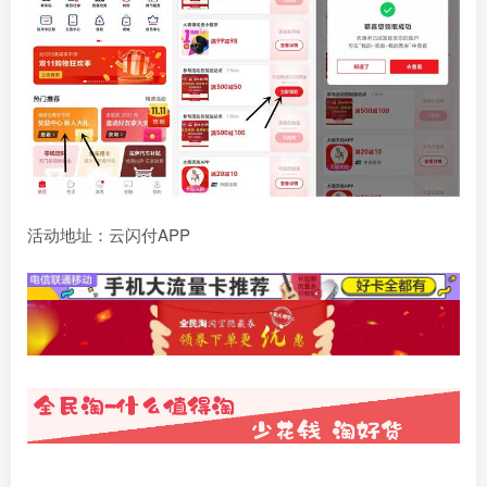
活动地址：云闪付APP