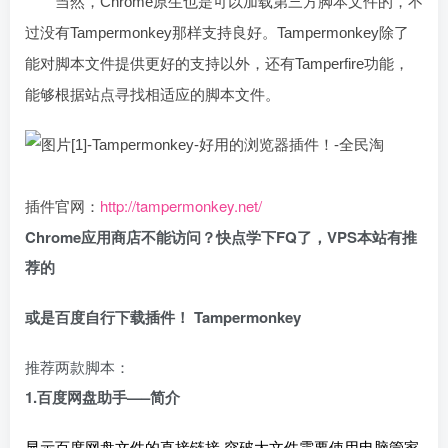
当然，Chrome原生也是可以加载第三方脚本文件的，不
过没有Tampermonkey那样支持良好。Tampermonkey除了
能对脚本文件提供更好的支持以外，还有Tamperfire功能，
能够根据站点寻找相适应的脚本文件。
http://tampermonkey.net/
插件官网：
Chrome应用商店不能访问？快点学下FQ了，VPS本站有推
荐的
或是百度自行下载插件！ Tampermonkey
推荐两款脚本：
1.百度网盘助手—–简介
显示百度网盘文件的直接链接,突破大文件需要使用电脑管家