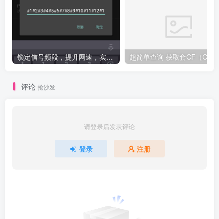
锁定信号频段，提升网速，实测有效（必须root）
评论
抢沙发
请登录后发表评论
登录
注册