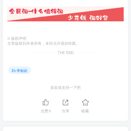
©
版权声明
文章版权归作者所有，未经允许请勿转载。
THE END
学知识
喜欢就支持一下吧
点赞
0
分享
收藏