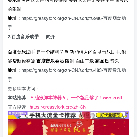
的限制
地址：
https://greasyfork.org/zh-CN/scripts/986-百度网盘助
手
2.百度音乐助手—–简介
百度音乐助手
是一个结构简单,功能强大的百度音乐助手,他
能帮助你突破
百度音乐会员
限制,自由下载
高品质
音乐
地址：
https://greasyfork.org/zh-CN/scripts/483-百度音乐助
手
更多脚本访问：
本站推荐
￥油猴脚本神器￥。一个就足够了！one is all
官方搜索
https://greasyfork.org/zh-CN