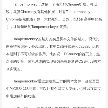
Tampermonkey，这是一个伟大的Chrome扩展。可以
说，就算Chrome没有其他扩展，只有Tampermonkey，
Chrome依然能吸引到一大群死忠。当然，也只有高手中的高
手，才能领略到Tampermonkey的优美。
Tampermonkey的魅力其实是脚本文件的魅力。现代的
网页特效缤纷，外观出彩，其中CSS样式表和JavaScript脚
本起到了不可或缺的作用。比如说，PConline的首页上，焦
点图的切换、装机系统的实现等效果就是通过CSS和JS脚本
来实现的。
Tampermonkey通过加载第三方的脚本文件，改变页面
中的CSS和JS元素，可以让整个网页大变样，也可以在网页
中增加额外的功能。