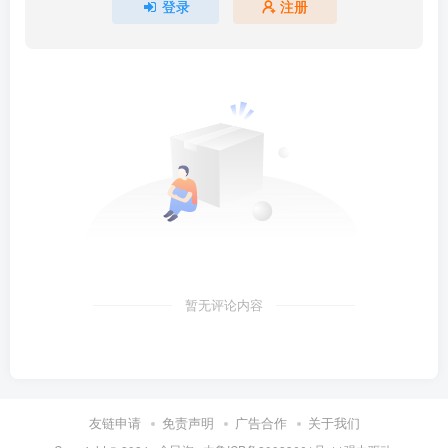
登录
注册
暂无评论内容
友链申请
免责声明
广告合作
关于我们