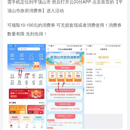
需手机定位到平顶山市 然后打开云闪付APP 点击首页的【平
顶山市政府消费券】进入活动
可领取10-100元的消费券 可无损套现或者消费使用！消费券
数量有限 先到先得！