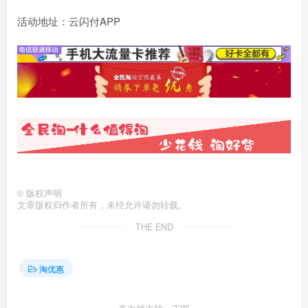
活动地址：云闪付APP
©
版权声明
文章版权归作者所有，未经允许请勿转载。
THE END
淘优惠