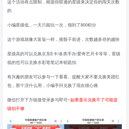
这个活动有点限制，根据你联通的星级来决定你的闯关次数
的
小编星级低，一天只能玩一次，领到了800积分
这个游戏就像大富翁一样，摇骰子前进，次数越多存的越快
星级高的可以兑换京东E卡/各类手办/爱奇艺月卡等等，星级
低的也可以兑换水彩笔笔记本钥匙扣
有兴趣的朋友可以参与一下看看。提醒大家不要兑换美团红
包，那个没什么用，小编手抖兑换了现在很心痛
微信打开下方链接登录参与即可~
如果显示兑换不了可能是
级别不够