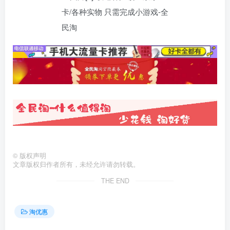
©
版权声明
文章版权归作者所有，未经允许请勿转载。
THE END
淘优惠