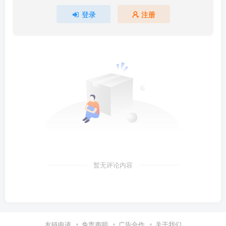
登录
注册
暂无评论内容
友链申请
免责声明
广告合作
关于我们