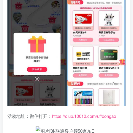
活动地址：微信打开：
https://club.10010.com/uf/dongao