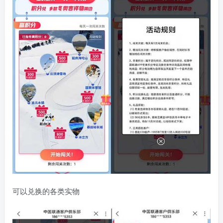
可以兑换的各类实物