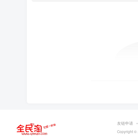
友链申请
Copyright ©