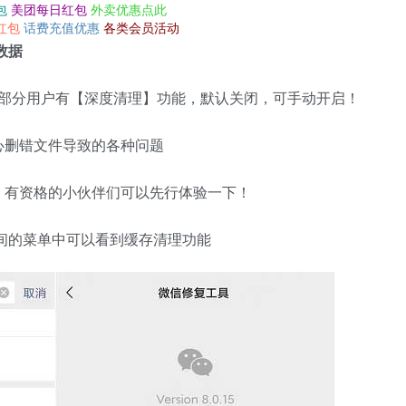
包
美团每日红包
外卖优惠点此
红包
话费充值优惠
各类会员活动
数据
 部分用户有【深度清理】功能，默认关闭，可手动开启！
心删错文件导致的各种问题
！有资格的小伙伴们可以先行体验一下！
空间的菜单中可以看到缓存清理功能