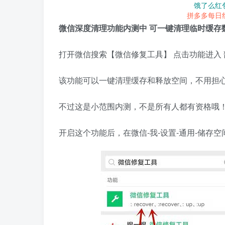
饿了么红
拼多多每日
微信深度清理功能内测中 可一键清理临时缓存
打开微信搜索【微信修复工具】 点击功能进入
该功能可以一键清理缓存和释放空间，不用担
不过这是小范围内测，不是所有人都有资格哦
开启这个功能后，在微信-我-设置-通用-储存