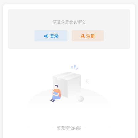
请登录后发表评论
登录
注册
暂无评论内容