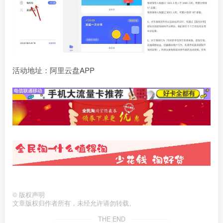
活动地址：阿里云盘APP
©
版权声明
文章版权归作者所有，未经允许请勿转载。
THE END