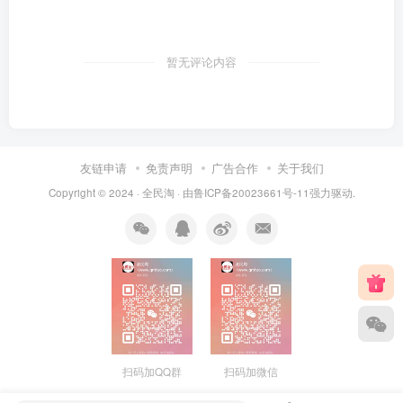
暂无评论内容
友链申请
免责声明
广告合作
关于我们
Copyright © 2024 ·
全民淘
· 由
鲁ICP备20023661号-11
强力驱动.
扫码加QQ群
扫码加微信