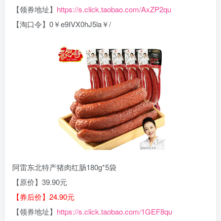
【领券地址】
https://s.click.taobao.com/AxZP2qu
【淘口令】0￥e9IVX0hJ5la￥/
阿雷东北特产猪肉红肠180g*5袋
【原价】39.90元
【券后价】24.90元
【领券地址】
https://s.click.taobao.com/1GEF8qu