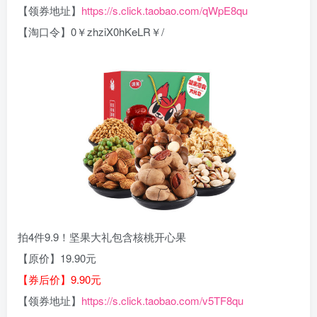
【领券地址】
https://s.click.taobao.com/qWpE8qu
【淘口令】0￥zhziX0hKeLR￥/
拍4件9.9！坚果大礼包含核桃开心果
【原价】19.90元
【券后价】9.90元
【领券地址】
https://s.click.taobao.com/v5TF8qu