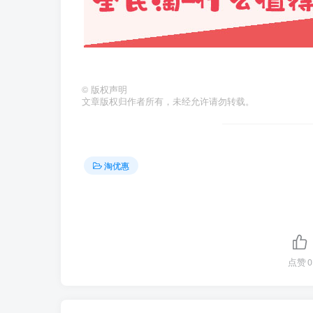
©
版权声明
文章版权归作者所有，未经允许请勿转载。
淘优惠
点赞
0