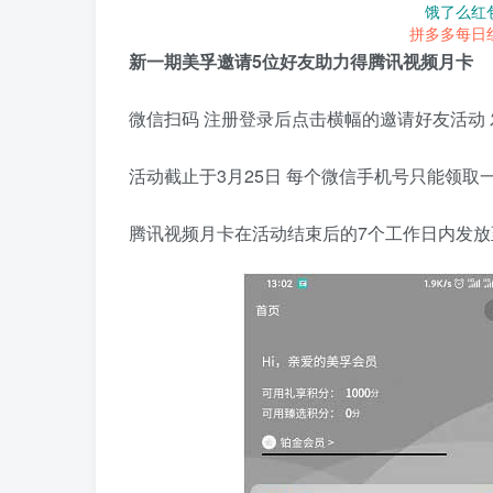
饿了么红
拼多多每日
新一期美孚邀请5位好友助力得腾讯视频月卡
微信扫码 注册登录后点击横幅的邀请好友活动
活动截止于3月25日 每个微信手机号只能领取
腾讯视频月卡在活动结束后的7个工作日内发放