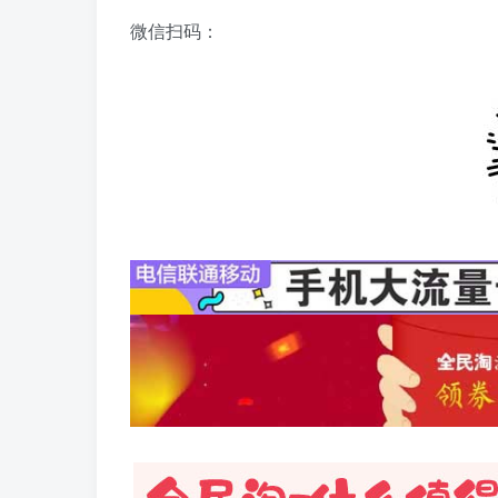
微信扫码：