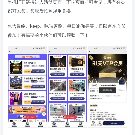
手机打开链接进入活动页面，下拉页面即可看见，所有会员
都可以领，领取后按照规则兑换
包含鼓咚、keep、咪咕善跑、每日瑜伽等等，仅限京东会员
参加！有需要的小伙伴们可以领取一下！