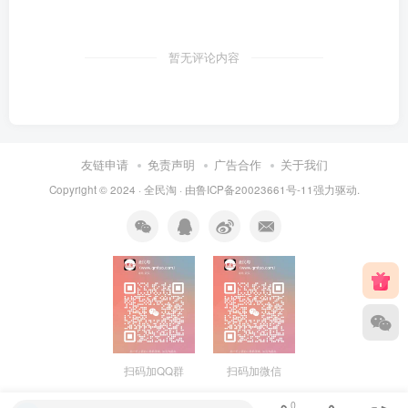
暂无评论内容
友链申请
免责声明
广告合作
关于我们
Copyright © 2024 ·
全民淘
· 由
鲁ICP备20023661号-11
强力驱动.
扫码加QQ群
扫码加微信
0