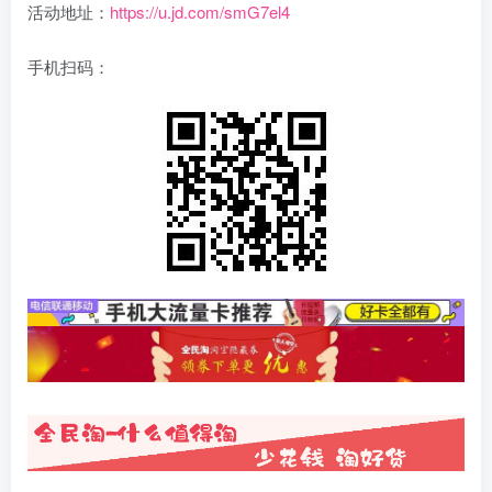
活动地址：
https://u.jd.com/smG7el4
手机扫码：