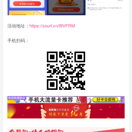
活动地址：
https://sourl.cn/8fVFRM
手机扫码：