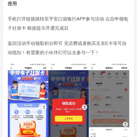
使用
手机打开链接跳转至平安口袋银行APP参与活动 点击申领电
子社保卡 根据提示开通完成后
返回活动手动领取积分即可 充话费或者购买京东E卡等可自
动抵扣！有需要的小伙伴们可以去参与一下！