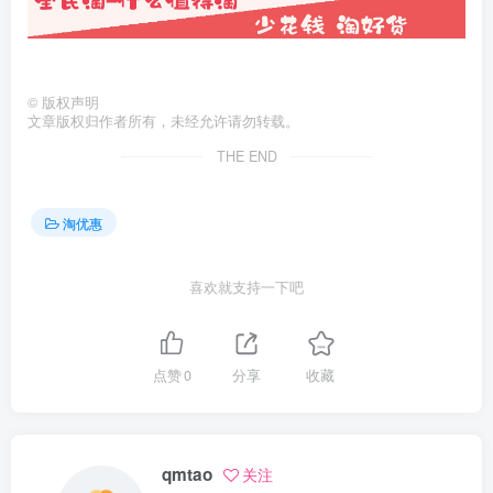
©
版权声明
文章版权归作者所有，未经允许请勿转载。
THE END
淘优惠
喜欢就支持一下吧
点赞
0
分享
收藏
qmtao
关注