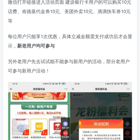
微信打开链接进入活动页面 建设银行卡用户的可以购买10元
话费、肯德基代金券10元、美团外卖10元、滴滴快车券10元
等
每位用户只能享1次优惠，具体立减金额需支付成功后才会显
示，
新老用户均可参与
另外老用户先去试试能不能参与新用户的活动，部分老用户
可参与新用户活动！