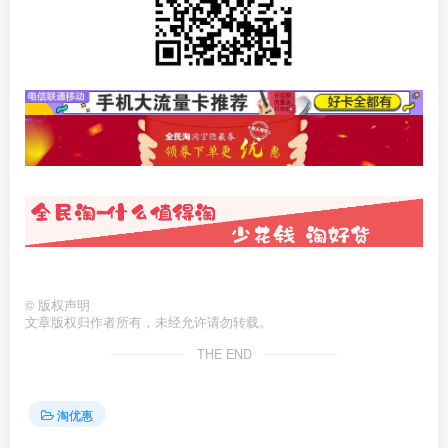
©
版权声明
文章版权归作者所有，未经允许请勿转载。
THE END
淘优惠