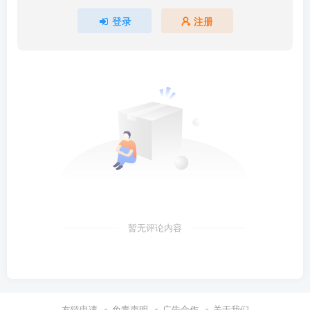
登录
注册
暂无评论内容
友链申请
免责声明
广告合作
关于我们