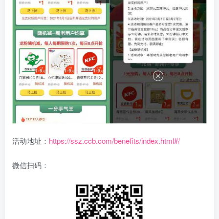
活动地址：
https://ssz.ccb.com/benefits/index.html#/
微信扫码：