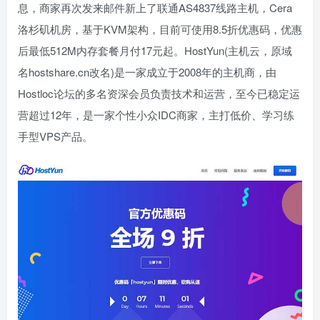
息，商家再次发来邮件新上了联通AS4837线路主机，Cera
洛杉矶机房，基于KVM架构，目前可使用8.5折优惠码，优惠
后最低512M内存套餐月付17元起。HostYun(主机云，原域
名hostshare.cn改名)是一家成立于2008年的主机商，由
Hostloc论坛的多名资深会员负责技术和运营，至今已稳定运
营超过12年，是一家个性小众IDC商家，主打低价、学习练
手型VPS产品。