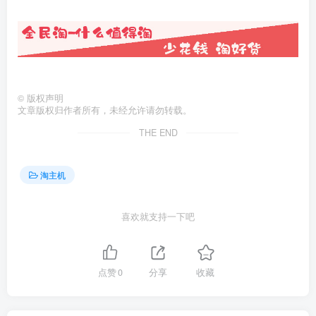
©
版权声明
文章版权归作者所有，未经允许请勿转载。
THE END
淘主机
喜欢就支持一下吧
点赞
0
分享
收藏