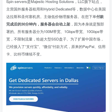
Spin servers是Majestic Hosting Solutions，LLC旗下站点，
主营国外服务器租用和Hybrid Dedicated等，数据中心在美国
达拉斯和圣何塞机房。主做低价物理服务器。在您下单
付款
完成后的30分钟内，服务器会自动上架
，因为本身就是预部
署的。所有服务器分为100M带宽、1Gbps带宽、10Gbps带
宽，不限制流量，给超大型SSD盘子。为了扩展中国市场，
已经接入了“支付宝”、“微信”付款方式，原来的PayPal、信用
卡、比特币继续不变。