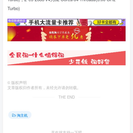
Turbo)
©
版权声明
文章版权归作者所有，未经允许请勿转载。
THE END
淘主机
喜欢就支持一下吧