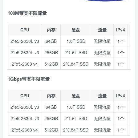
100M带宽不限流量
CPU
内存
硬盘
流量
IPv4
价
2*e5-2650L v3
64GB
1.6T SSD
无限流量
1个
$11
2*e5-2630L v3
256GB
2*1.6T SSD
无限流量
1个
$17
2*e5-2683 v4
512GB
2*3.84T SSD
无限流量
1个
$39
1Gbps带宽不限流量
CPU
内存
硬盘
流量
IPv4
价
2*e5-2650L v3
64GB
1.6T SSD
无限流量
1个
$21
2*e5-2630L v3
256GB
2*1.6T SSD
无限流量
1个
$27
2*e5-2683 v4
512GB
2*3.84T SSD
无限流量
1个
$49