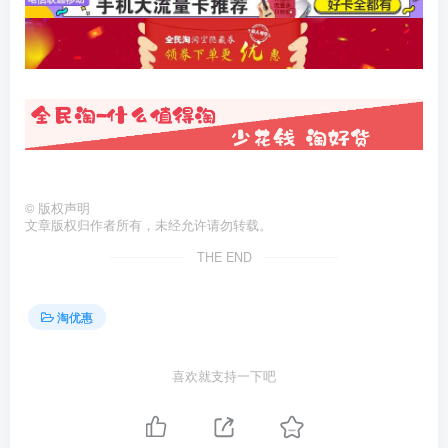
©
版权声明
文章版权归作者所有，未经允许请勿转载。
THE END
淘优惠
喜欢就支持一下吧