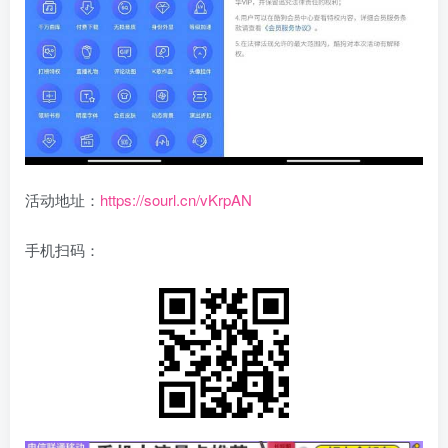
活动地址：
https://sourl.cn/vKrpAN
手机扫码：