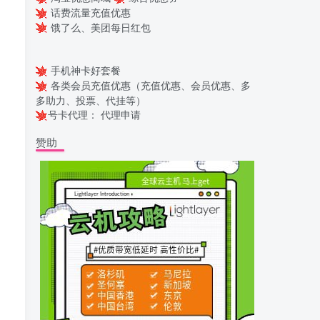
话费流量充值优惠
饿了么、美团每日红包
手机神卡好套餐
各类会员充值优惠（充值优惠、会员优惠、多
多助力、投票、代挂等）
号卡代理：
代理申请
赞助