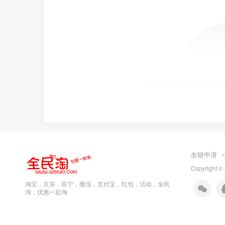
友链申请
Copyright ©
淘宝，京东，苏宁，微信，支付宝，红包，活动，全民
淘，优惠一起淘