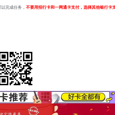
可以完成任务，
不要用招行卡和一网通卡支付，选择其他银行卡