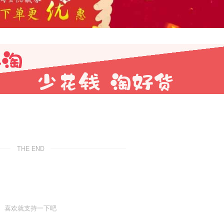
THE END
喜欢就支持一下吧