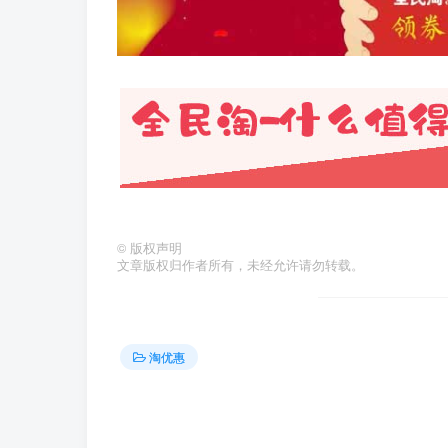
©
版权声明
文章版权归作者所有，未经允许请勿转载。
淘优惠