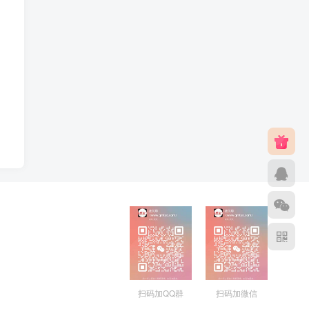
扫码加QQ群
扫码加微信