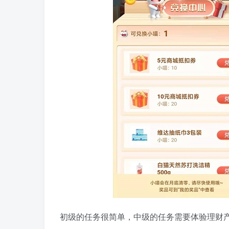
初级的任务很简单，中级的任务需要体验理财产