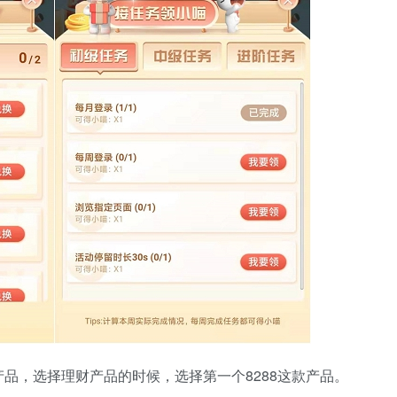
品，选择理财产品的时候，选择第一个8288这款产品。