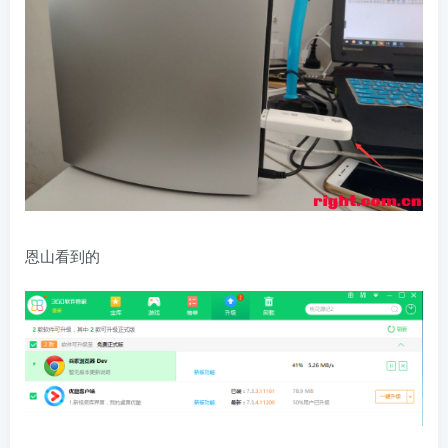
恩山看到的