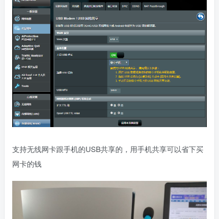
支持无线网卡跟手机的USB共享的，用手机共享可以省下买
网卡的钱