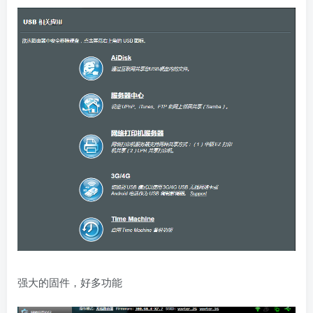
强大的固件，好多功能