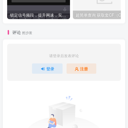
锁定信号频段，提升网速，实测有效（必须root）
评论
抢沙发
请登录后发表评论
登录
注册