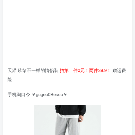
天猫 玖绪不一样的情侣装
拍第二件0元！两件39.9！
赠运费
险
手机淘口令 ￥gugec0Bessc￥