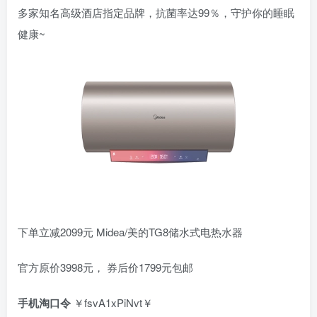
多家知名高级酒店指定品牌，抗菌率达99％，守护你的睡眠
健康~
下单立减2099元 Midea/美的TG8储水式电热水器
官方原价3998元， 券后价1799元包邮
手机淘口令
￥fsvA1xPiNvt￥