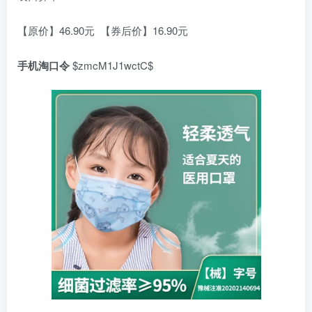
【原价】46.90元 【券后价】16.90元
手机淘口令
$zmcM1J1wctC$