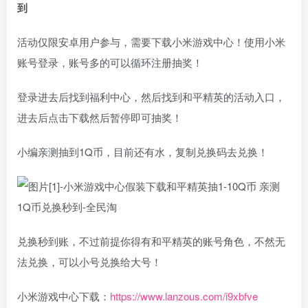
到
活动仅限安卓用户参与，需要下载小米游戏中心！使用小米
账号登录，账号多的可以循环注册抽奖！
登录进去后找到福利中心，然后找到和平精英的活动入口，
进去后点击下载然后暂停即可抽奖！
小编亲测抽到1Q币，目前还有水，复制兑换码去兑换！
兑换秒到账，不过前提你得有和平精英的账号角色，不然无
法兑换，可以小号兑换给大号！
小米游戏中心下载：
https://www.lanzous.com/i9xbfve