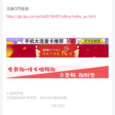
兑换Q币链接：
https://gp.qq.com/act/a20190421cdkey/index_pc.html
©
版权声明
文章版权归作者所有，未经允许请勿转载。
THE END