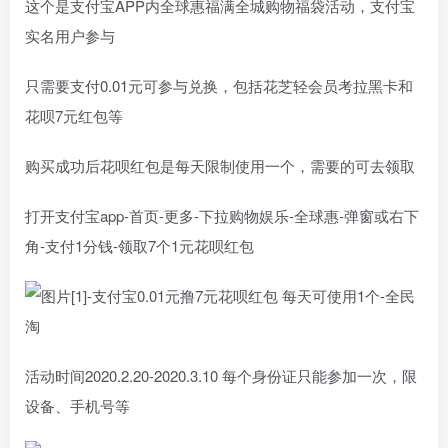
这个是支付宝APP内全球惠福满全城购物福袋活动，支付宝
实名用户参与
只需要支付0.01元可参与兑换，包括花芝轻会员考拉黑卡和
花呗7元红包等
购买成功后花呗红包是每天限制使用一个，需要的可去领取
打开支付宝app-首页-更多-下拉购物娱乐-全球惠-弹窗或右下
角-支付1分钱-领取7个1元花呗红包
活动时间2020.2.20-2020.3.10 每个身份证只能参加一次，限
设备、手机号等