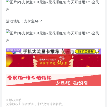
活动地址：支付宝APP
©
版权声明
文章版权归作者所有，未经允许请勿转载。