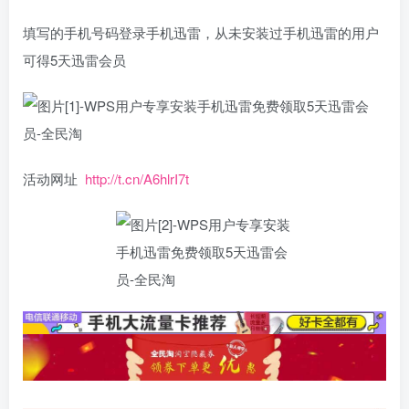
填写的手机号码登录手机迅雷，从未安装过手机迅雷的用户
可得5天迅雷会员
活动网址
http://t.cn/A6hlrI7t