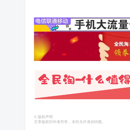
©
版权声明
文章版权归作者所有，未经允许请勿转载。