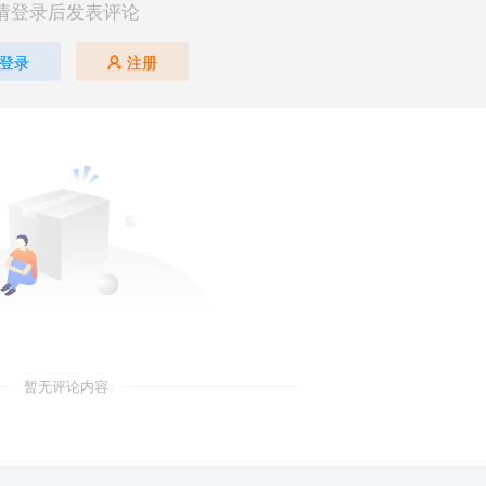
请登录后发表评论
登录
注册
暂无评论内容