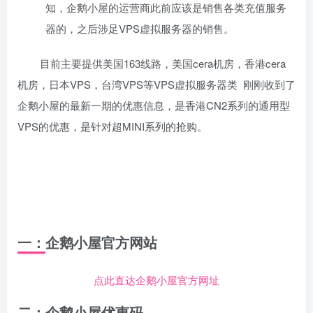
知，企鹅小屋的运营商此前应该是销售各类充值服务
器的，之后涉足VPS虚拟服务器的销售。
目前主要提供美国163线路，美国cera机房，香港cera
机房，日本VPS，台湾VPS等VPS虚拟服务器类 刚刚收到了
企鹅小屋的最新一期的优惠信息，是香港CN2系列的通用型
VPS的优惠，是针对超MINI系列的抢购。
一：企鹅小屋官方网站
点此直达企鹅小屋官方网址
二：企鹅小屋优惠码