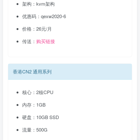
架构：kvm架构
优惠码：qexw2020-6
价格：26元/月
传送：
购买链接
香港CN2 通用系列
核心：2核CPU
内存：1GB
硬盘：10GB SSD
流量：500G