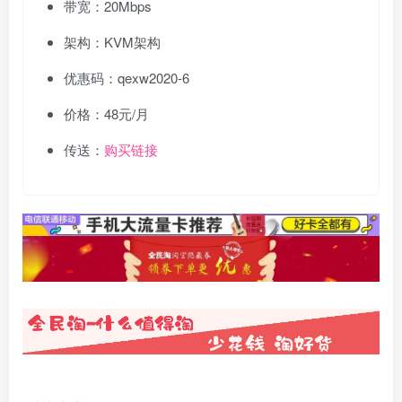
带宽：20Mbps
架构：KVM架构
优惠码：qexw2020-6
价格：48元/月
传送：
购买链接