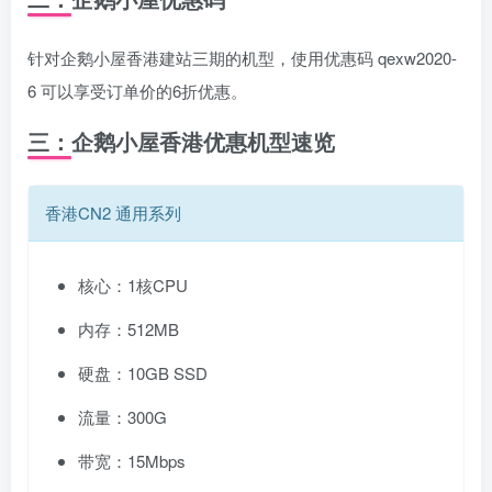
针对企鹅小屋香港建站三期的机型，使用优惠码 qexw2020-
6 可以享受订单价的6折优惠。
三：企鹅小屋香港优惠机型速览
香港CN2 通用系列
核心：1核CPU
内存：512MB
硬盘：10GB SSD
流量：300G
带宽：15Mbps