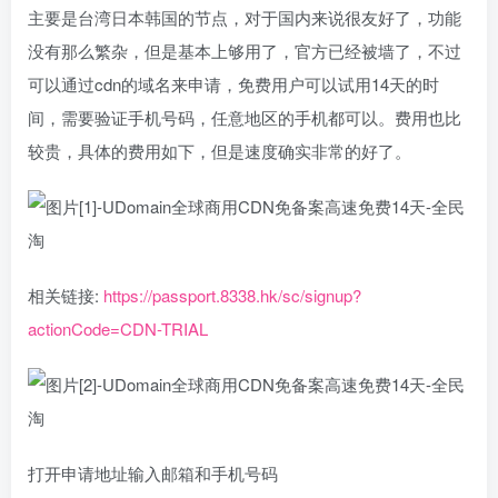
主要是台湾日本韩国的节点，对于国内来说很友好了，功能
没有那么繁杂，但是基本上够用了，官方已经被墙了，不过
可以通过cdn的域名来申请，免费用户可以试用14天的时
间，需要验证手机号码，任意地区的手机都可以。费用也比
较贵，具体的费用如下，但是速度确实非常的好了。
相关链接:
https://passport.8338.hk/sc/signup?
actionCode=CDN-TRIAL
打开申请地址输入邮箱和手机号码