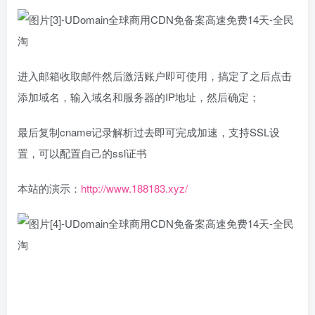
进入邮箱收取邮件然后激活账户即可使用，搞定了之后点击
添加域名，输入域名和服务器的IP地址，然后确定；
最后复制cname记录解析过去即可完成加速，支持SSL设
置，可以配置自己的ssl证书
本站的演示：
http://www.188183.xyz/