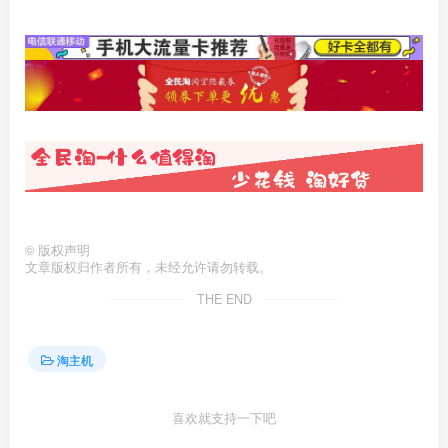
©
版权声明
文章版权归作者所有，未经允许请勿转载。
THE END
淘主机
喜欢就支持一下吧