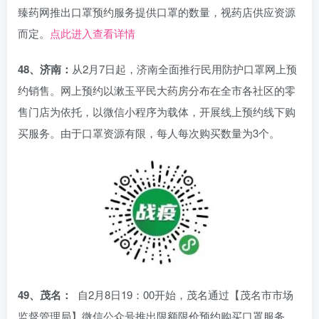
臻药网推出口罩预约服务提供口罩的数量，视药店供应资源
而定。
点此进入查看详情
48、济南：
从2月7日起，济南全面推行民用防护口罩网上预
约销售。网上预约以漱玉平民大药房分布在全市各社区的零
售门店为依托，以微信小程序为载体，开展线上预约线下购
买服务。由于口罩资源有限，每人每次购买数量为3个。
49、茂名：
自2月8日19：00开始，茂名通过【茂名市市场
监督管理局】微信公众号推出限额限价预约购买口罩服务。