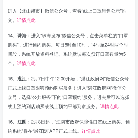
进入【北山超市】微信公众号，查看“线上口罩销售公示”推
文。
详情点此
14、珠海：
进入“珠海发布”微信公众号，点击菜单栏的“口罩
购买”，进行预约购买。每日8时至10时，14时至24时两个时
间段，系统开放资料登记。系统默认每次预订口罩数量为5
个。
详情点此
15、湛江：
2月7日中午12:00开始，“湛江政府网”微信公众号
正式上线口罩限额预约购买服务！进入“湛江政府网”微信公
众号，选择“公共服务”下的“口罩预约”服务，进去后可以选择
线上预约到店购买或线上预约平邮到家服务。
详情点此
16、江阴：
2月8日起，“江阴市政府保障性口罩线上购买、预
约系统”将在“最江阴”APP正式上线。
详情点此