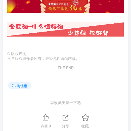
©
版权声明
文章版权归作者所有，未经允许请勿转载。
THE END
淘优惠
喜欢就支持一下吧
点赞
0
分享
收藏