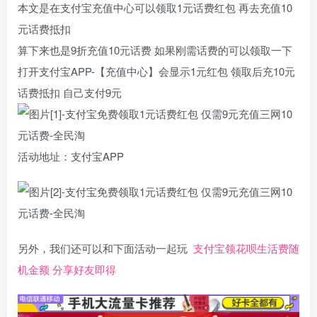
本文是在支付宝充值中心可以领取1元话费红包 再去充值10
元话费抵扣
算下来也是9折充值10元话费 如果刚需话费的可以领取一下
打开支付宝APP-【充值中心】会显示1元红包 领取后充10元
话费抵扣 自己支付9元
活动地址：支付宝APP
另外，我们还可以和下面活动一起玩
支付宝领花呗生活费随
机金额 分享好友即得