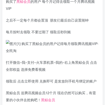
购买了
黑鲸会员
的用户 每个月记得去领取一个月腾讯视频
VIP
之后不一定每个月都会置顶 朋友们最后自己设置闹钟
每月按时去领取 不要过期了 领取后秒到账
打开微信–我–支付–火车票机票–我的–右上角黑鲸会员 点击
全部权益 选择免费看视频
领取后 点击立即使用 兑换即可 是发放到手机号绑定的账户
黑鲸会员 送腾讯视频会员12个月 现在仍然可以购买，有需
要的小伙伴去抢购吧！
黑鲸会员