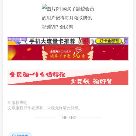
©
版权声明
文章版权归作者所有，未经允许请勿转载。
THE END
淘优惠