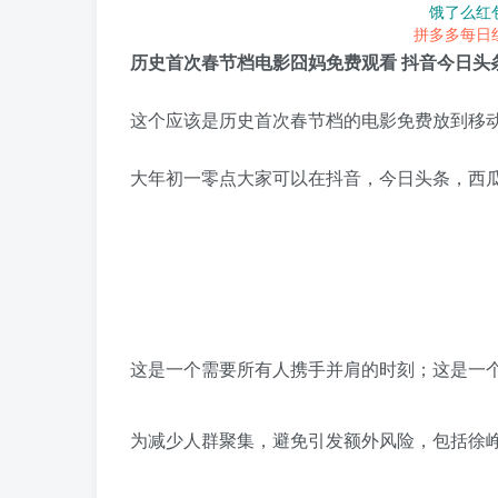
饿了么红
拼多多每日
历史首次春节档电影囧妈免费观看 抖音今日头
这个应该是历史首次春节档的电影免费放到移
大年初一零点大家可以在抖音，今日头条，西瓜
这是一个需要所有人携手并肩的时刻；这是一个
为减少人群聚集，避免引发额外风险，包括徐