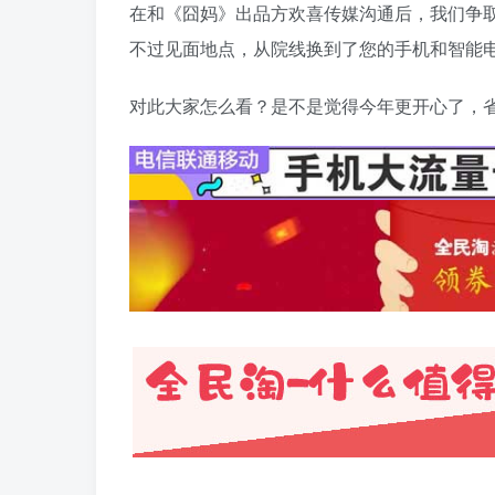
在和《囧妈》出品方欢喜传媒沟通后，我们争取
不过见面地点，从院线换到了您的手机和智能
对此大家怎么看？是不是觉得今年更开心了，