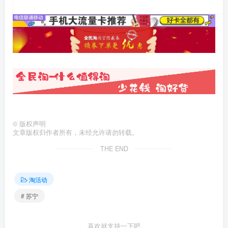
©
版权声明
文章版权归作者所有，未经允许请勿转载。
THE END
淘活动
# 苏宁
喜欢就支持一下吧