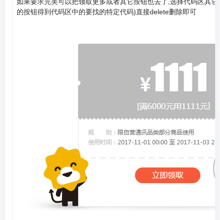
如果要求完美可以把领取更多或者其它按钮也去了,选择代码区其它
的按钮得到代码区中的要找的特定代码)直接delete删除即可