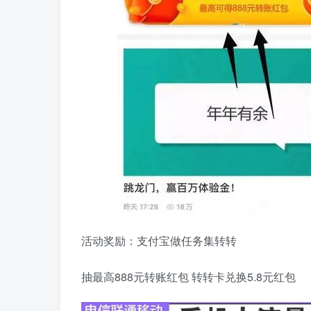
活动奖励：支付宝做任务集转转
抽最高888元转账红包 转转卡兑换5.8元红包