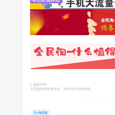
©
版权声明
文章版权归作者所有，未经允许请勿转载。
淘优惠