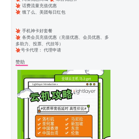
话费流量充值优惠
饿了么、美团每日红包
手机神卡好套餐
各类会员充值优惠（充值优惠、会员优惠、多
多助力、投票、代挂等）
号卡代理：
代理申请
赞助