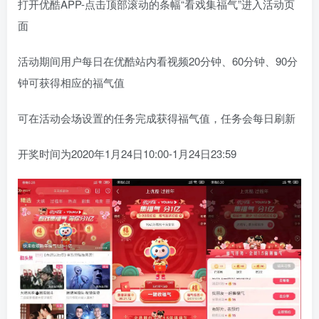
打开优酷APP-点击顶部滚动的条幅“看戏集福气”进入活动页
面
活动期间用户每日在优酷站内看视频20分钟、60分钟、90分
钟可获得相应的福气值
可在活动会场设置的任务完成获得福气值，任务会每日刷新
开奖时间为2020年1月24日10:00-1月24日23:59