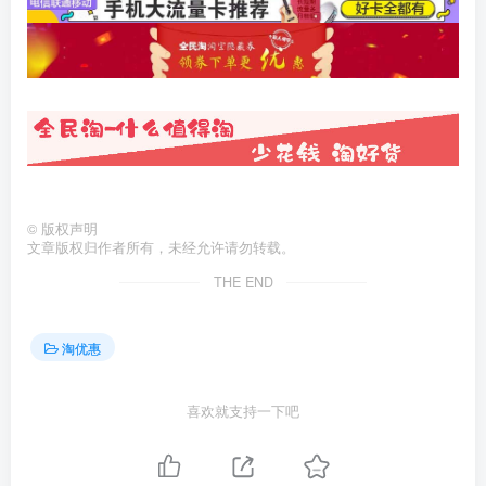
©
版权声明
文章版权归作者所有，未经允许请勿转载。
THE END
淘优惠
喜欢就支持一下吧