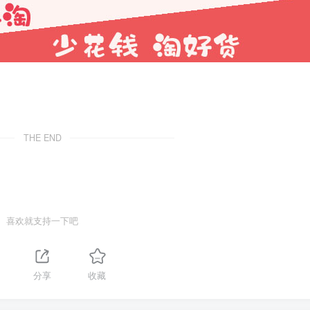
THE END
喜欢就支持一下吧
分享
收藏