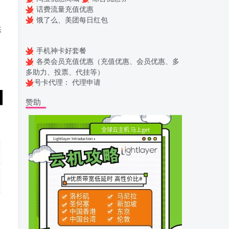
话费流量充值优惠
饿了么、美团每日红包
供
手机神卡好套餐
各类会员充值优惠（充值优惠、会员优惠、多
多助力、投票、代挂等）
号卡代理：
代理申请
赞助