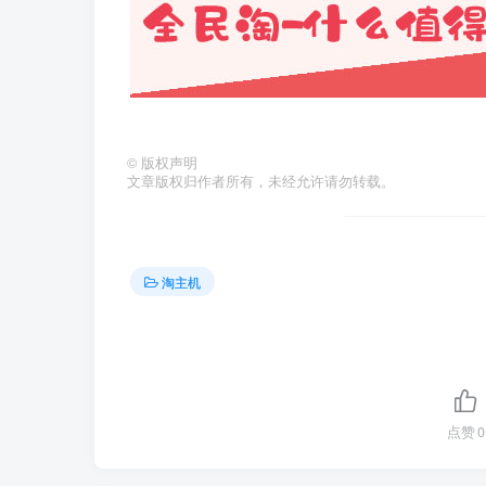
©
版权声明
文章版权归作者所有，未经允许请勿转载。
淘主机
点赞
0