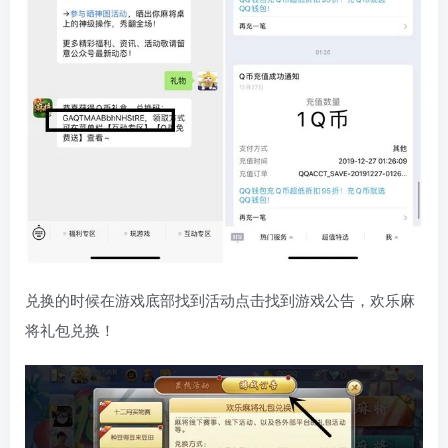
兑换的时候在游戏底部找到活动点击找到游戏公告，欢乐麻
将礼包兑换！