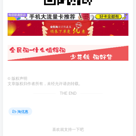
©
版权声明
文章版权归作者所有，未经允许请勿转载。
THE END
淘优惠
喜欢就支持一下吧