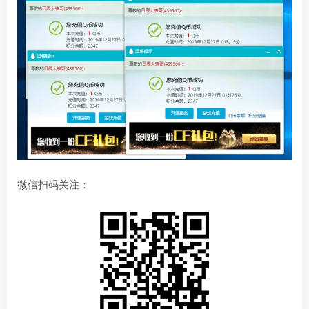
微信扫码关注：