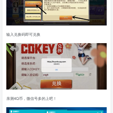
输入兑换码即可兑换
亲测4Q币，微信号多的上吧！