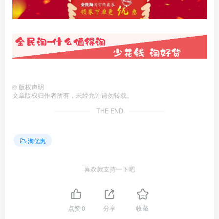
©
版权声明
文章版权归作者所有，未经允许请勿转载。
THE END
淘优惠
喜欢就支持一下吧
点赞
0
分享
收藏