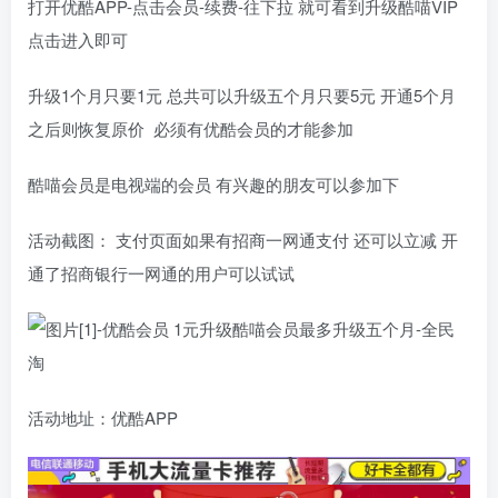
打开优酷APP-点击会员-续费-往下拉 就可看到升级酷喵VIP
点击进入即可
升级1个月只要1元 总共可以升级五个月只要5元 开通5个月
之后则恢复原价 必须有优酷会员的才能参加
酷喵会员是电视端的会员 有兴趣的朋友可以参加下
活动截图： 支付页面如果有招商一网通支付 还可以立减 开
通了招商银行一网通的用户可以试试
活动地址：优酷APP