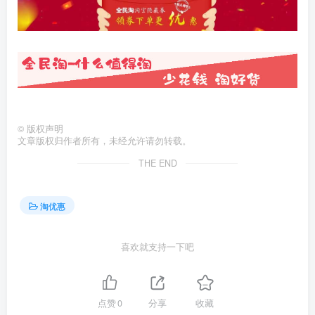
©
版权声明
文章版权归作者所有，未经允许请勿转载。
THE END
淘优惠
喜欢就支持一下吧
点赞
0
分享
收藏