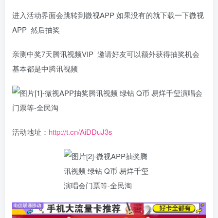
进入活动界面会跳转到微视APP 如果没有的就下载一下微视
APP 然后抽奖
亲测中奖7天腾讯视频VIP 邀请好友可以额外获得抽奖机会
基本都是中腾讯视频
活动地址：
http://t.cn/AiDDuJ3s