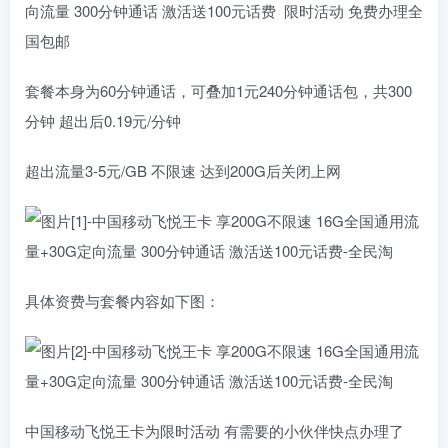
向流量 300分钟通话 激活送100元话费 限时活动 免费办理全
国包邮
套餐本身为60分钟通话，可叠加1元240分钟通话包，共300
分钟 超出后0.19元/分钟
超出流量3-5元/GB 不限速 达到200G后关闭上网
具体资费与套餐内容如下图：
中国移动飞悦王卡为限时活动 有需要的小伙伴快点办理了