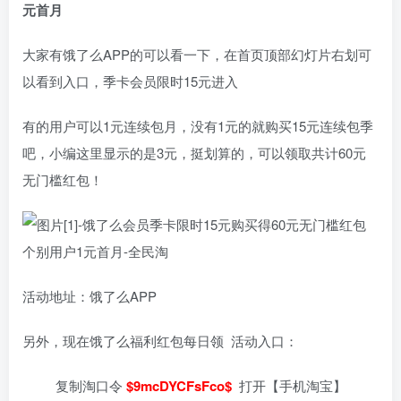
元首月
大家有饿了么APP的可以看一下，在首页顶部幻灯片右划可
以看到入口，季卡会员限时15元进入
有的用户可以1元连续包月，没有1元的就购买15元连续包季
吧，小编这里显示的是3元，挺划算的，可以领取共计60元
无门槛红包！
活动地址：饿了么APP
另外，现在饿了么福利红包每日领 活动入口：
复制淘口令
$9mcDYCFsFco$
打开【手机淘宝】