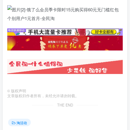
©
版权声明
文章版权归作者所有，未经允许请勿转载。
THE END
淘活动