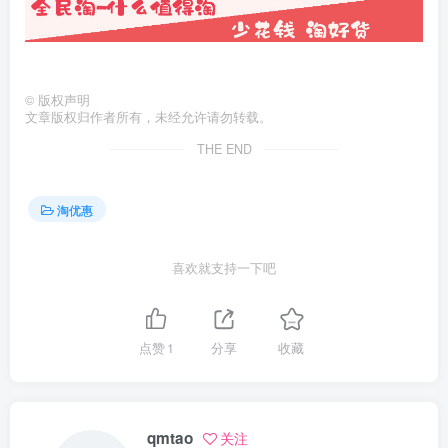
©
版权声明
文章版权归作者所有，未经允许请勿转载。
THE END
淘优惠
喜欢就支持一下吧
点赞
1
分享
收藏
qmtao
关注