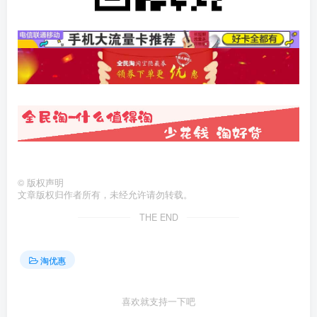
©
版权声明
文章版权归作者所有，未经允许请勿转载。
THE END
淘优惠
喜欢就支持一下吧