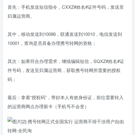
首先：手机发送短信指令，CXXZ#姓名#证件号码，发送至
归属运营商。
其中，移动发送到10086，联通发送到10010，电信发送到
10001，查询是否具备办理携号转网的资格；
其次：如果符合办理需求，继续编辑短信，SQXZ#姓名#证
件号码，发送至归属运营商，获取携号转网所需要的授权
码；
最后：拿着“授权码”，带好本人有效身份证，前往需要转入
的运营商网点办理新卡（手机号不会变）