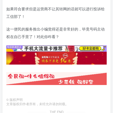
如果符合要求但是运营商不让其转网的话就可以进行投诉给
工信部了！
这一便民的服务推出小编觉得还是非常好的，毕竟号码主动
权在自己手里了！对此你咋看？
©
版权声明
文章版权归作者所有，未经允许请勿转载。
THE END