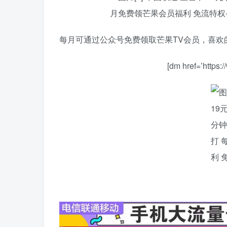
每月可通过公众号免费领取芒果TV会员，喜欢
[dm href=’https