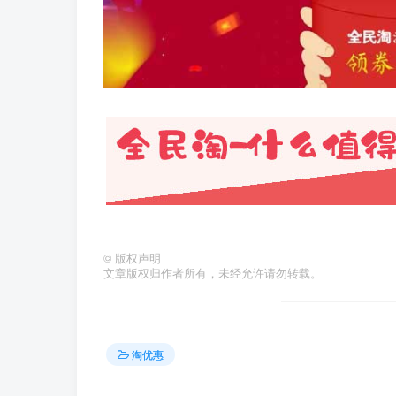
©
版权声明
文章版权归作者所有，未经允许请勿转载。
淘优惠