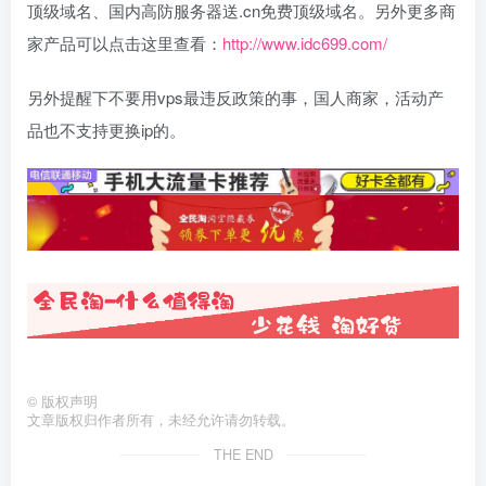
顶级域名、国内高防服务器送.cn免费顶级域名。另外更多商
家产品可以点击这里查看：
http://www.idc699.com/
另外提醒下不要用vps最违反政策的事，国人商家，活动产
品也不支持更换ip的。
©
版权声明
文章版权归作者所有，未经允许请勿转载。
THE END