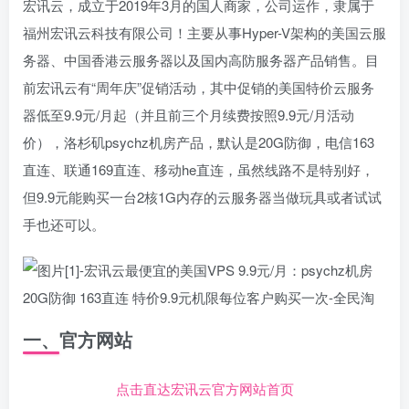
宏讯云，成立于2019年3月的国人商家，公司运作，隶属于
福州宏讯云科技有限公司！主要从事Hyper-V架构的美国云服
务器、中国香港云服务器以及国内高防服务器产品销售。目
前宏讯云有“周年庆”促销活动，其中促销的美国特价云服务
器低至9.9元/月起（并且前三个月续费按照9.9元/月活动
价），洛杉矶psychz机房产品，默认是20G防御，电信163
直连、联通169直连、移动he直连，虽然线路不是特别好，
但9.9元能购买一台2核1G内存的云服务器当做玩具或者试试
手也还可以。
一、官方网站
点击直达宏讯云官方网站首页