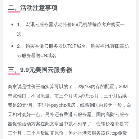
二、活动注意事项
1、 宏讯云服务器活动特价9.9元机限每位客户购买一
次。
2、 购买香港云服务器送TOP域名、购买福州/襄阳高防
云服务器送CN域名
三、9.9元美国云服务器
商家说是性价王确实算可以的了，2核1G内存的配置，20M
带宽端口，不限流量、前三个月均为9.9元/月，三个月后续
费是20元/月。不过是psychz机房，线路到国内较为一般，白
天相对会好一点。另外还有香港云服务器、国内高防云服务
器促销活动方案在此文章当中就不列举了，促销价格都是前
三个月，三个月后回复原价，另外香港云服务器送.top免费