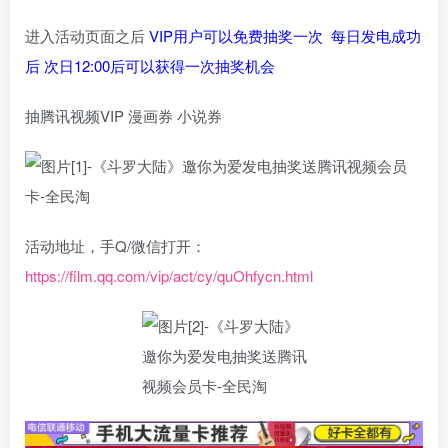
进入活动页面之后
VIP用户可以免费抽奖一次
每日发电成功
后 次日12:00后可以获得一次抽奖机会
抽腾讯视频VIP 漫画券 小说券
活动地址，手Q/微信打开：
https://film.qq.com/vip/act/cy/quOhfycn.html