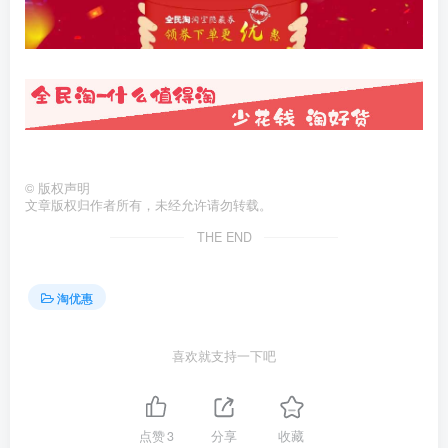
©
版权声明
文章版权归作者所有，未经允许请勿转载。
THE END
淘优惠
喜欢就支持一下吧
点赞
3
分享
收藏